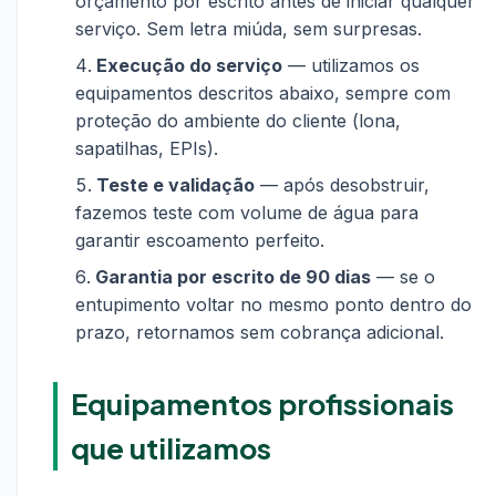
orçamento por escrito antes de iniciar qualquer
serviço. Sem letra miúda, sem surpresas.
Execução do serviço
— utilizamos os
equipamentos descritos abaixo, sempre com
proteção do ambiente do cliente (lona,
sapatilhas, EPIs).
Teste e validação
— após desobstruir,
fazemos teste com volume de água para
garantir escoamento perfeito.
Garantia por escrito de 90 dias
— se o
entupimento voltar no mesmo ponto dentro do
prazo, retornamos sem cobrança adicional.
Equipamentos profissionais
que utilizamos