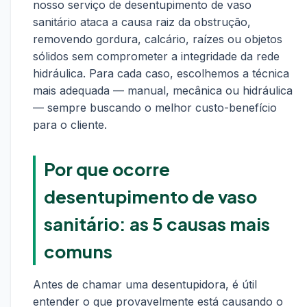
nosso serviço de desentupimento de vaso
sanitário ataca a causa raiz da obstrução,
removendo gordura, calcário, raízes ou objetos
sólidos sem comprometer a integridade da rede
hidráulica. Para cada caso, escolhemos a técnica
mais adequada — manual, mecânica ou hidráulica
— sempre buscando o melhor custo-benefício
para o cliente.
Por que ocorre
desentupimento de vaso
sanitário: as 5 causas mais
comuns
Antes de chamar uma desentupidora, é útil
entender o que provavelmente está causando o