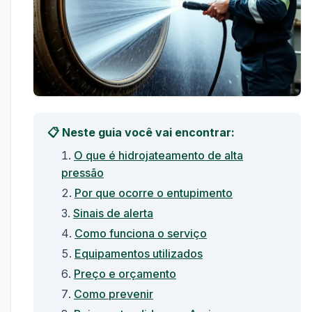
📋 Neste guia você vai encontrar:
O que é hidrojateamento de alta
pressão
Por que ocorre o entupimento
Sinais de alerta
Como funciona o serviço
Equipamentos utilizados
Preço e orçamento
Como prevenir