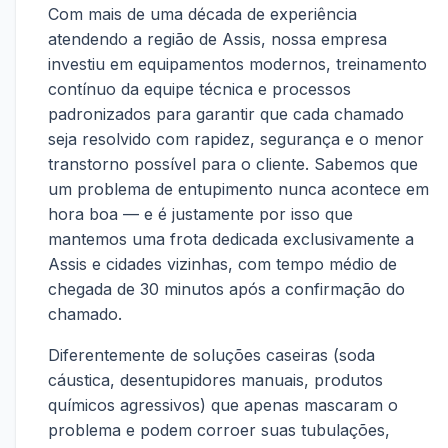
Com mais de uma década de experiência
atendendo a região de Assis, nossa empresa
investiu em equipamentos modernos, treinamento
contínuo da equipe técnica e processos
padronizados para garantir que cada chamado
seja resolvido com rapidez, segurança e o menor
transtorno possível para o cliente. Sabemos que
um problema de entupimento nunca acontece em
hora boa — e é justamente por isso que
mantemos uma frota dedicada exclusivamente a
Assis e cidades vizinhas, com tempo médio de
chegada de 30 minutos após a confirmação do
chamado.
Diferentemente de soluções caseiras (soda
cáustica, desentupidores manuais, produtos
químicos agressivos) que apenas mascaram o
problema e podem corroer suas tubulações,