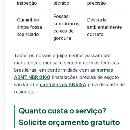
inspeção
técnico
precisão
Fossas,
Caminhão
Descarte
sumidouros,
limpa fossa
ambientalmente
caixas de
licenciado
correto
gordura
Todos os nossos equipamentos passam por
manutenção mensal e seguem normas técnicas
brasileiras, em conformidade com as
normas
ABNT NBR 8160
(instalações prediais de esgoto
sanitário) e
diretrizes da ANVISA
para descarte de
resíduos.
Quanto custa o serviço?
Solicite orçamento gratuito