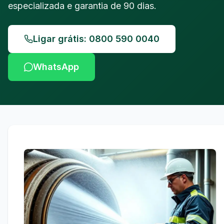
especializada e garantia de 90 dias.
Ligar grátis: 0800 590 0040
WhatsApp