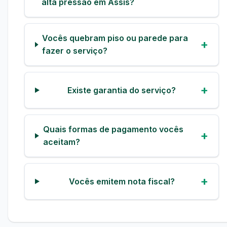
alta pressão em Assis?
Vocês quebram piso ou parede para
fazer o serviço?
Existe garantia do serviço?
Quais formas de pagamento vocês
aceitam?
Vocês emitem nota fiscal?