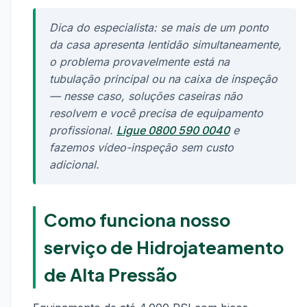
Dica do especialista: se mais de um ponto
da casa apresenta lentidão simultaneamente,
o problema provavelmente está na
tubulação principal ou na caixa de inspeção
— nesse caso, soluções caseiras não
resolvem e você precisa de equipamento
profissional.
Ligue 0800 590 0040
e
fazemos vídeo-inspeção sem custo
adicional.
Como funciona nosso
serviço de Hidrojateamento
de Alta Pressão