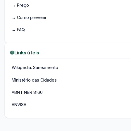
→ Preço
→ Como prevenir
→ FAQ
🌐 Links úteis
Wikipédia: Saneamento
Ministério das Cidades
ABNT NBR 8160
ANVISA