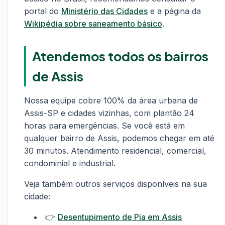
portal do
Ministério das Cidades
e a página da
Wikipédia sobre saneamento básico
.
Atendemos todos os bairros
de Assis
Nossa equipe cobre 100% da área urbana de
Assis-SP e cidades vizinhas, com plantão 24
horas para emergências. Se você está em
qualquer bairro de Assis, podemos chegar em até
30 minutos. Atendimento residencial, comercial,
condominial e industrial.
Veja também outros serviços disponíveis na sua
cidade:
👉
Desentupimento de Pia em Assis