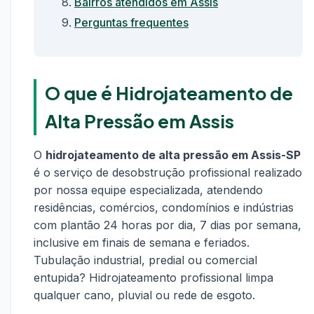
Bairros atendidos em Assis
Perguntas frequentes
O que é Hidrojateamento de
Alta Pressão em Assis
O
hidrojateamento de alta pressão em Assis-SP
é o serviço de desobstrução profissional realizado
por nossa equipe especializada, atendendo
residências, comércios, condomínios e indústrias
com plantão 24 horas por dia, 7 dias por semana,
inclusive em finais de semana e feriados.
Tubulação industrial, predial ou comercial
entupida? Hidrojateamento profissional limpa
qualquer cano, pluvial ou rede de esgoto.