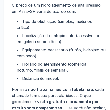
O preço de um hidrojateamento de alta pressão
em Assis-SP varia de acordo com:
Tipo de obstrução (simples, média ou
crítica).
Localização do entupimento (acessível ou
em galeria subterrânea).
Equipamento necessário (furão, hidrojato ou
caminhão).
Horário do atendimento (comercial,
noturno, finais de semana).
Distância do imóvel.
Por isso
não trabalhamos com tabela fixa
: cada
chamado tem suas particularidades. O que
garantimos é
visita gratuita
e
orçamento por
escrito sem compromisso
— se você não aceitar,