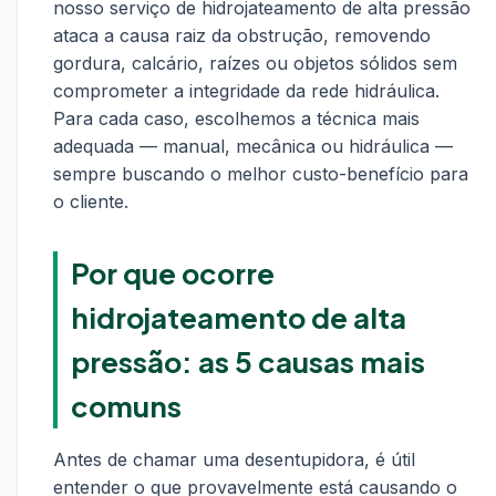
nosso serviço de hidrojateamento de alta pressão
ataca a causa raiz da obstrução, removendo
gordura, calcário, raízes ou objetos sólidos sem
comprometer a integridade da rede hidráulica.
Para cada caso, escolhemos a técnica mais
adequada — manual, mecânica ou hidráulica —
sempre buscando o melhor custo-benefício para
o cliente.
Por que ocorre
hidrojateamento de alta
pressão: as 5 causas mais
comuns
Antes de chamar uma desentupidora, é útil
entender o que provavelmente está causando o