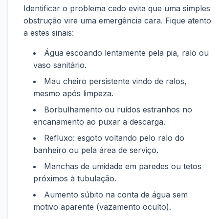
Identificar o problema cedo evita que uma simples
obstrução vire uma emergência cara. Fique atento
a estes sinais:
Água escoando lentamente pela pia, ralo ou
vaso sanitário.
Mau cheiro persistente vindo de ralos,
mesmo após limpeza.
Borbulhamento ou ruídos estranhos no
encanamento ao puxar a descarga.
Refluxo: esgoto voltando pelo ralo do
banheiro ou pela área de serviço.
Manchas de umidade em paredes ou tetos
próximos à tubulação.
Aumento súbito na conta de água sem
motivo aparente (vazamento oculto).