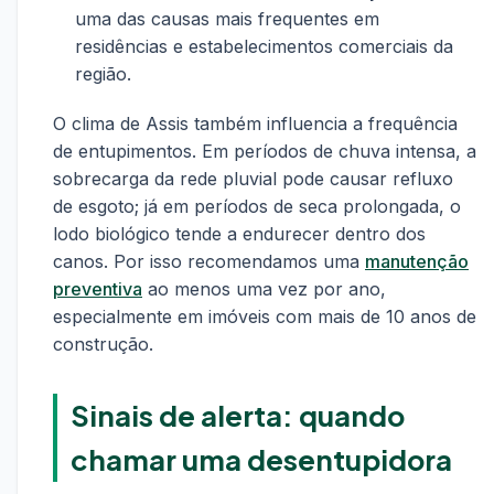
uma das causas mais frequentes em
residências e estabelecimentos comerciais da
região.
O clima de Assis também influencia a frequência
de entupimentos. Em períodos de chuva intensa, a
sobrecarga da rede pluvial pode causar refluxo
de esgoto; já em períodos de seca prolongada, o
lodo biológico tende a endurecer dentro dos
canos. Por isso recomendamos uma
manutenção
preventiva
ao menos uma vez por ano,
especialmente em imóveis com mais de 10 anos de
construção.
Sinais de alerta: quando
chamar uma desentupidora