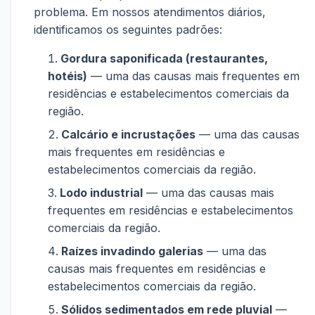
problema. Em nossos atendimentos diários,
identificamos os seguintes padrões:
Gordura saponificada (restaurantes,
hotéis)
— uma das causas mais frequentes em
residências e estabelecimentos comerciais da
região.
Calcário e incrustações
— uma das causas
mais frequentes em residências e
estabelecimentos comerciais da região.
Lodo industrial
— uma das causas mais
frequentes em residências e estabelecimentos
comerciais da região.
Raízes invadindo galerias
— uma das
causas mais frequentes em residências e
estabelecimentos comerciais da região.
Sólidos sedimentados em rede pluvial
—